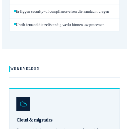
Er liggen security- of compliance-eisen die aandacht vragen
U wilt iemand die zelfstandig werkt binnen uw processen
WERKVELDEN
Cloud & migraties