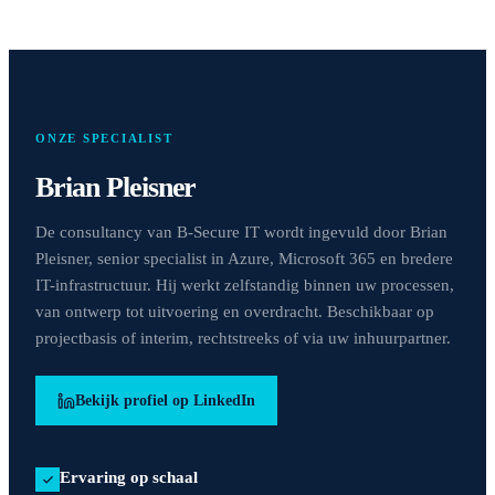
ONZE SPECIALIST
Brian Pleisner
De consultancy van B-Secure IT wordt ingevuld door Brian
Pleisner, senior specialist in Azure, Microsoft 365 en bredere
IT-infrastructuur. Hij werkt zelfstandig binnen uw processen,
van ontwerp tot uitvoering en overdracht. Beschikbaar op
projectbasis of interim, rechtstreeks of via uw inhuurpartner.
Bekijk profiel op LinkedIn
Ervaring op schaal