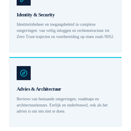
Identity & Security
Identiteitsbeheer en toegangsbeleid in complexe
omgevingen: van veilig inloggen en rechtenstructuur tot
Zero Trust-trajecten en voorbereiding op eisen zoals NIS2.
Advies & Architectuur
Reviews van bestaande omgevingen, roadmaps en
architectuurkeuzes. Eerlijk en onderbouwd, ook als het
advies is om iets niet te doen.