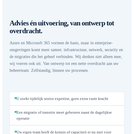
Advies én uitvoering, van ontwerp tot
overdracht.
Azure en Microsoft 365 vormen de basis, maar in enterprise-
omgevingen komt meer samen: infrastructuur, netwerk, security en
de migraties die het geheel verbinden. Wij denken niet alleen mee,
wij voeren ook uit. Van ontwerp tot een nette overdracht aan uw
beheerteam. Zelfstandig, binnen uw processen.
U zoekt tijdelijk senior expertise, geen extra vaste kracht
Een migratie of transitie moet gebeuren naast de dagelijkse
operatie
Uw eigen team heeft de kennis of capaciteit er nu niet voor